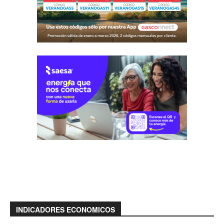
INDICADORES ECONOMICOS