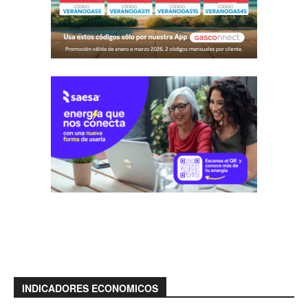
INDICADORES ECONOMICOS