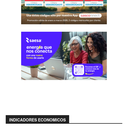
INDICADORES ECONOMICOS