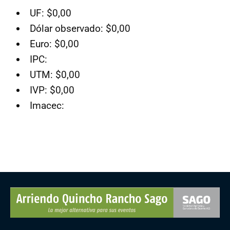
UF: $0,00
Dólar observado: $0,00
Euro: $0,00
IPC:
UTM: $0,00
IVP: $0,00
Imacec: