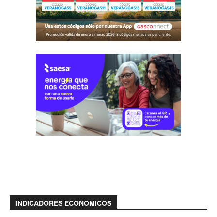
INDICADORES ECONOMICOS