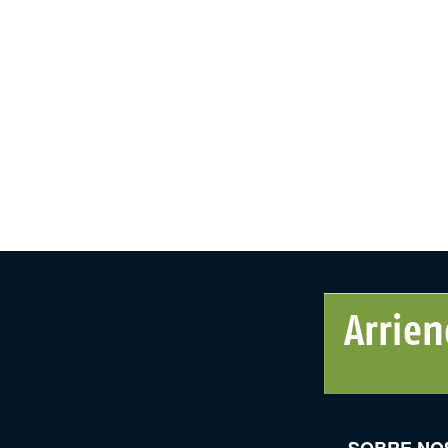
SOBRE NO