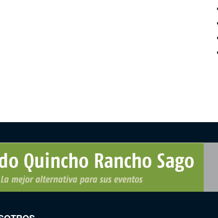
SOTROS