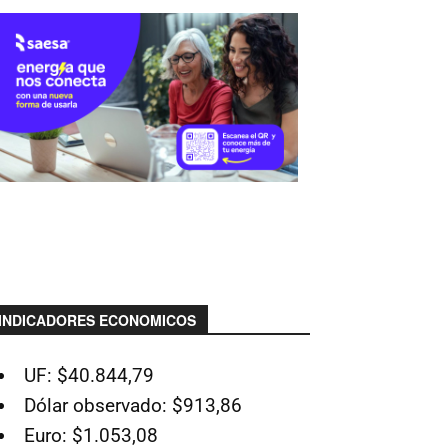
INDICADORES ECONOMICOS
UF: $40.844,79
Dólar observado: $913,86
Euro: $1.053,08