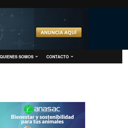
QUIENES SOMOS
CONTACTO