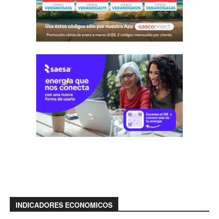
INDICADORES ECONOMICOS