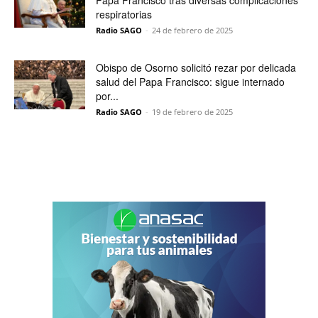
Papa Francisco tras diversas complicaciones
respiratorias
Radio SAGO
-
24 de febrero de 2025
Obispo de Osorno solicitó rezar por delicada
salud del Papa Francisco: sigue internado
por...
Radio SAGO
-
19 de febrero de 2025