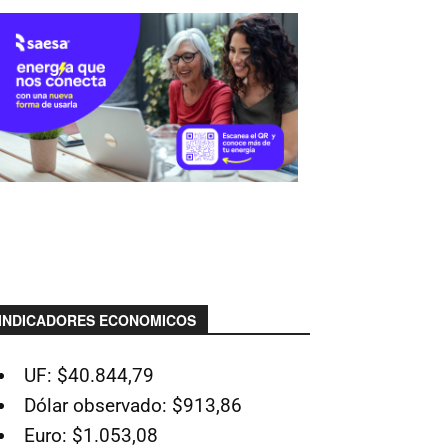
INDICADORES ECONOMICOS
UF: $40.844,79
Dólar observado: $913,86
Euro: $1.053,08