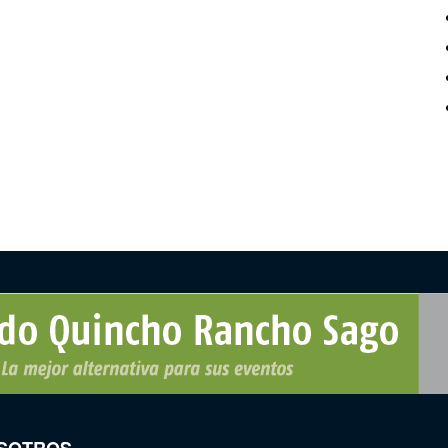
SOTROS