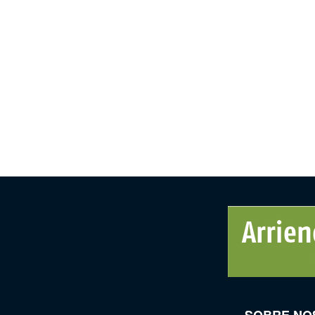
SOBRE NO