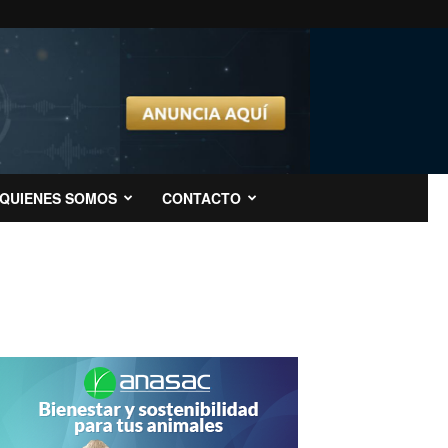
QUIENES SOMOS
CONTACTO