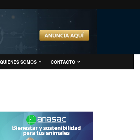
QUIENES SOMOS
CONTACTO