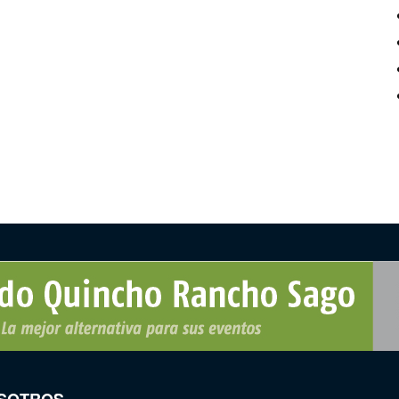
SOTROS