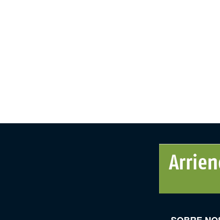
SOBRE NO