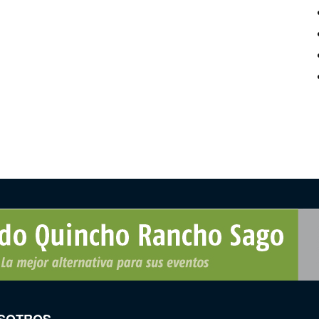
SOTROS