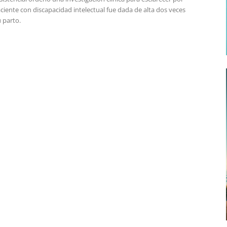
iente con discapacidad intelectual fue dada de alta dos veces
 parto.