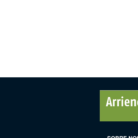
SOBRE NO