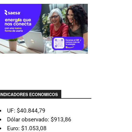
INDICADORES ECONOMICOS
UF: $40.844,79
Dólar observado: $913,86
Euro: $1.053,08