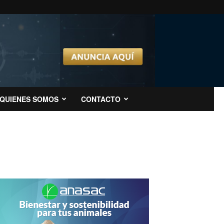
QUIENES SOMOS
CONTACTO