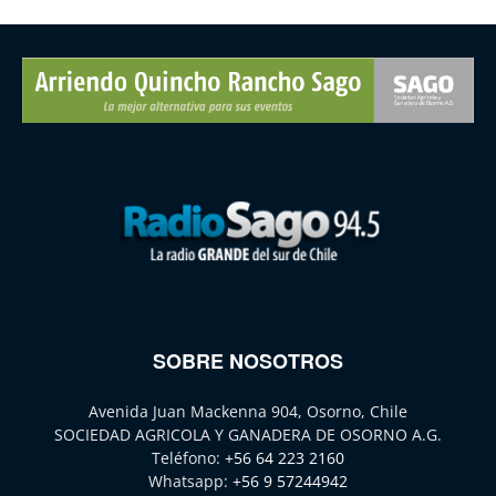
SOBRE NOSOTROS
Avenida Juan Mackenna 904, Osorno, Chile
SOCIEDAD AGRICOLA Y GANADERA DE OSORNO A.G.
Teléfono:
+56 64 223 2160
Whatsapp:
+56 9 57244942