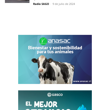
Radio SAGO
-
9 de julio de 2024