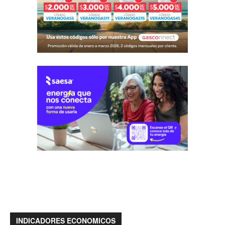
INDICADORES ECONOMICOS