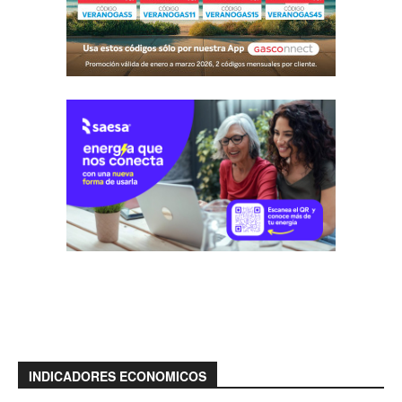
INDICADORES ECONOMICOS