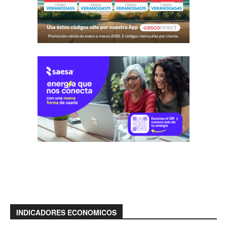
INDICADORES ECONOMICOS