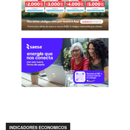
INDICADORES ECONOMICOS