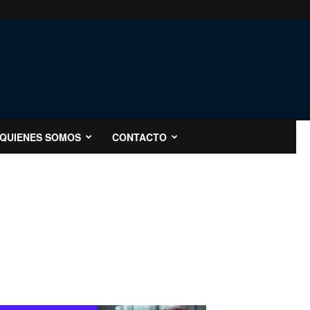
QUIENES SOMOS
CONTACTO