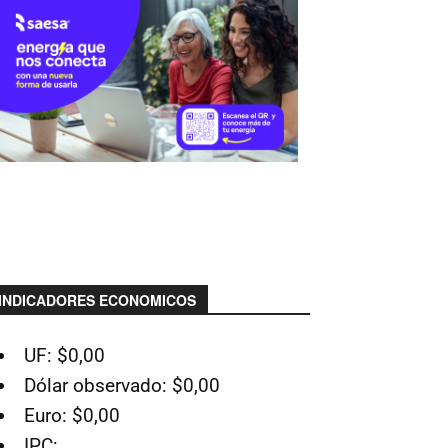
INDICADORES ECONOMICOS
UF: $0,00
Dólar observado: $0,00
Euro: $0,00
IPC: