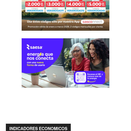
INDICADORES ECONOMICOS