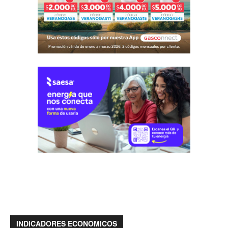
INDICADORES ECONOMICOS