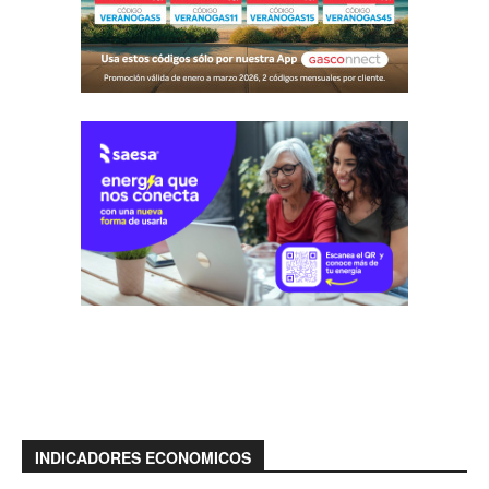
INDICADORES ECONOMICOS