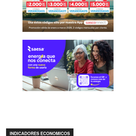
INDICADORES ECONOMICOS