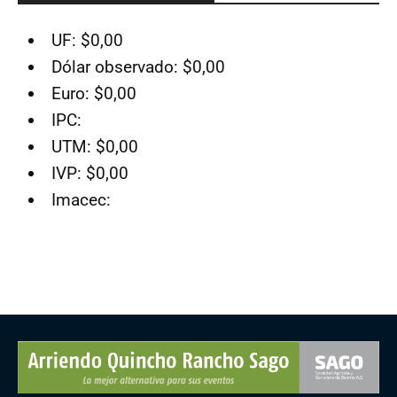
UF: $0,00
Dólar observado: $0,00
Euro: $0,00
IPC:
UTM: $0,00
IVP: $0,00
Imacec: