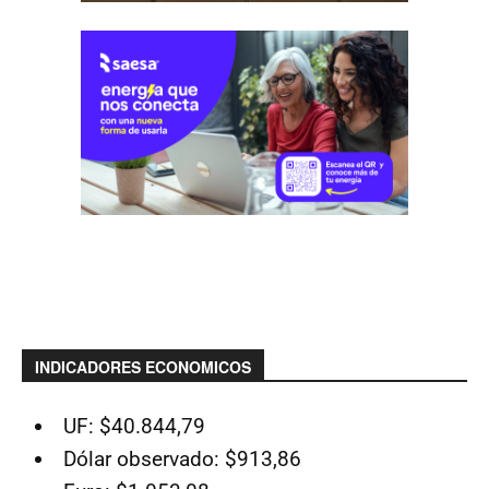
INDICADORES ECONOMICOS
UF: $40.844,79
Dólar observado: $913,86