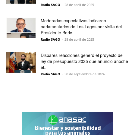
Radio SAGO
-
28 de abril de 2025
Moderadas expectativas indicaron
parlamentarios de Los Lagos por visita del
Presidente Boric
Radio SAGO
-
28 de abril de 2025
Dispares reacciones generó el proyecto de
ley de presupuesto 2025 que anunció anoche
el...
Radio SAGO
-
30 de septiembre de 2024