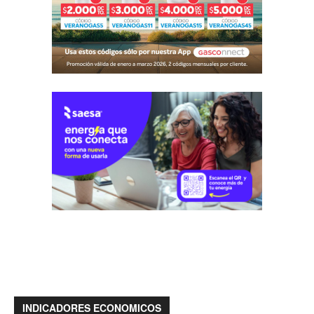
INDICADORES ECONOMICOS