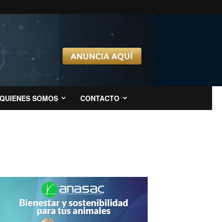
QUIENES SOMOS
CONTACTO