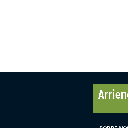
SOBRE NO