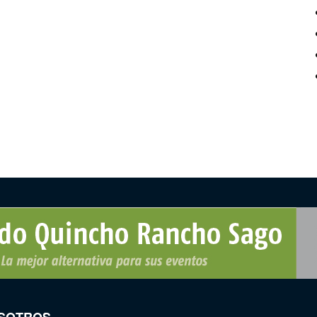
SOTROS