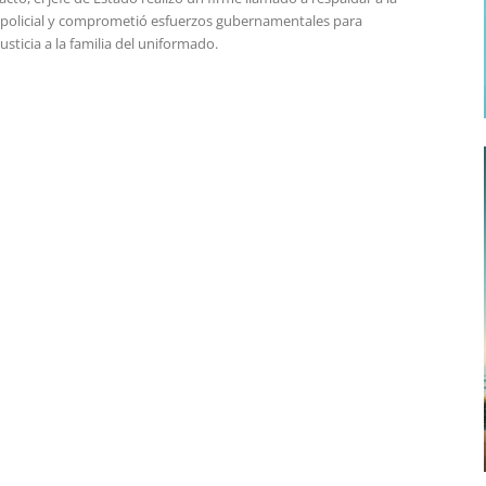
n policial y comprometió esfuerzos gubernamentales para
justicia a la familia del uniformado.