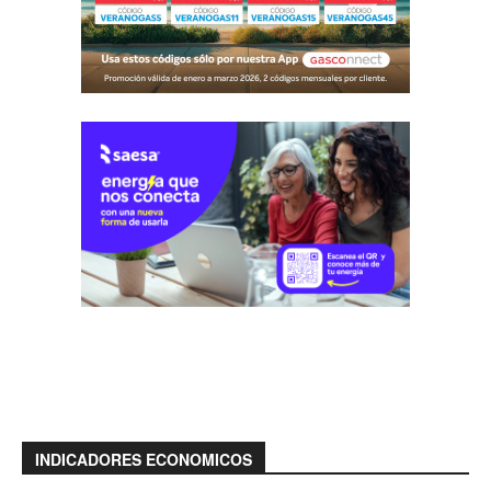
INDICADORES ECONOMICOS