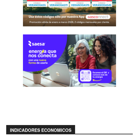
INDICADORES ECONOMICOS