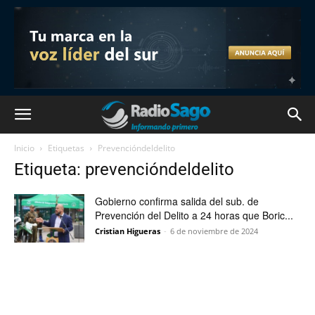
Inicio
Etiquetas
Prevencióndeldelito
Etiqueta: prevencióndeldelito
Gobierno confirma salida del sub. de
Prevención del Delito a 24 horas que Boric...
Cristian Higueras
-
6 de noviembre de 2024