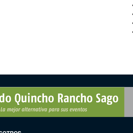
SOTROS