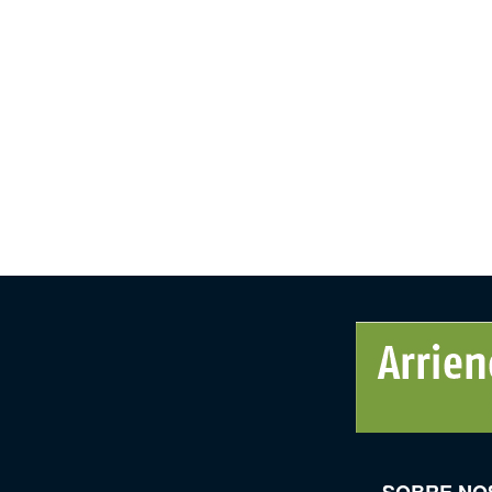
SOBRE NO