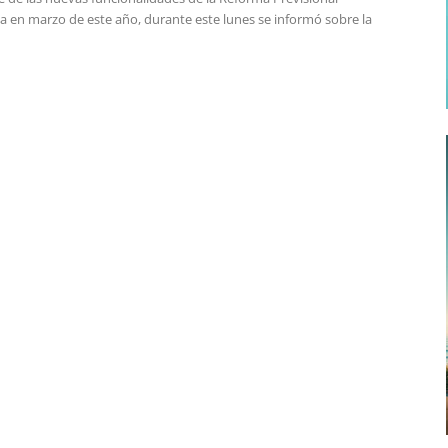
 en marzo de este año, durante este lunes se informó sobre la