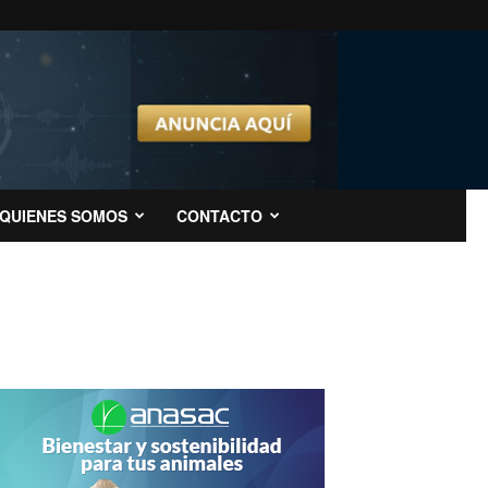
QUIENES SOMOS
CONTACTO