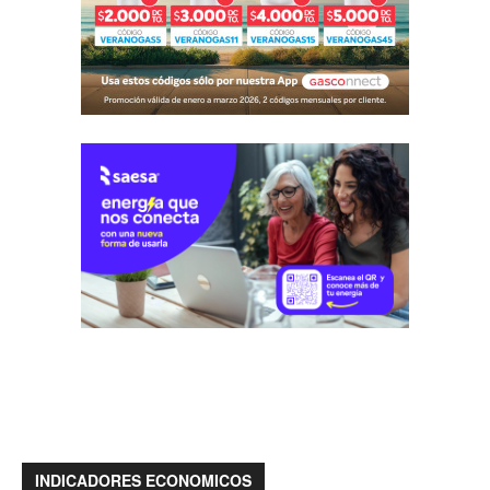
INDICADORES ECONOMICOS