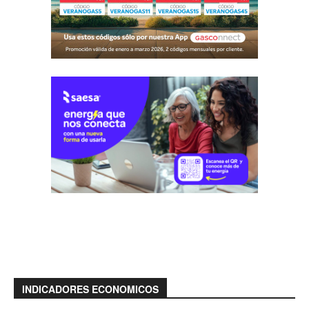
INDICADORES ECONOMICOS