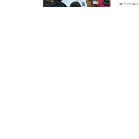
presencia de