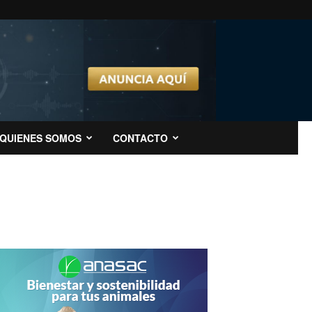
QUIENES SOMOS
CONTACTO