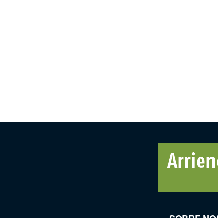
SOBRE NO