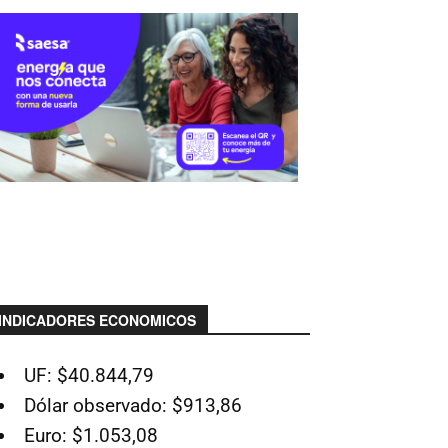
INDICADORES ECONOMICOS
UF: $40.844,79
Dólar observado: $913,86
Euro: $1.053,08