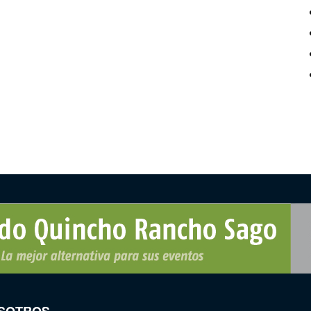
SOTROS