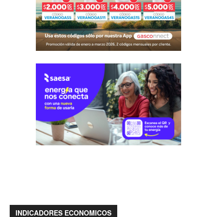
INDICADORES ECONOMICOS