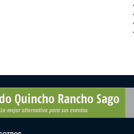
SOTROS