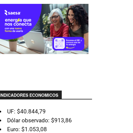
INDICADORES ECONOMICOS
UF: $40.844,79
Dólar observado: $913,86
Euro: $1.053,08