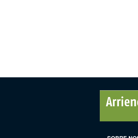
SOBRE NO