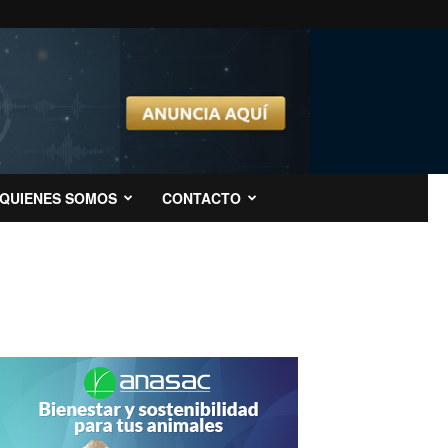
QUIENES SOMOS
CONTACTO