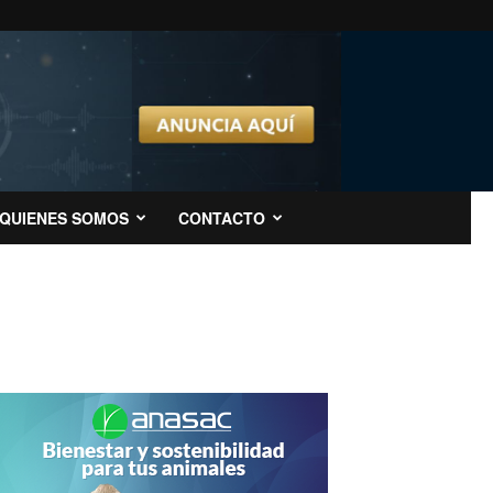
QUIENES SOMOS
CONTACTO