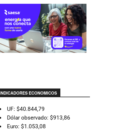
INDICADORES ECONOMICOS
UF: $40.844,79
Dólar observado: $913,86
Euro: $1.053,08