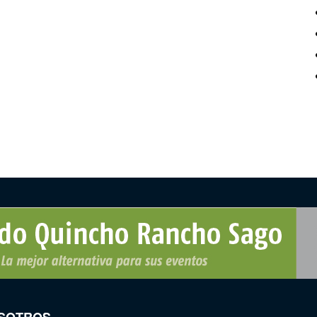
SOTROS