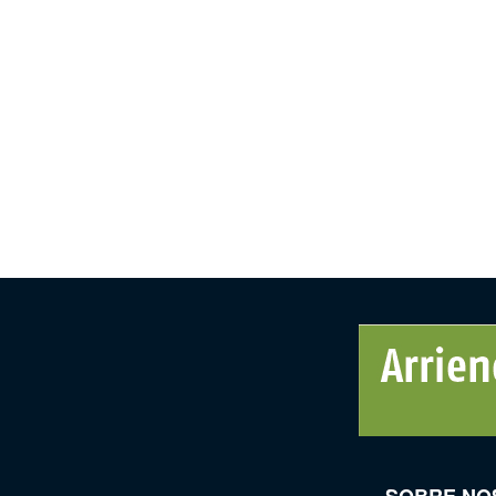
SOBRE NO