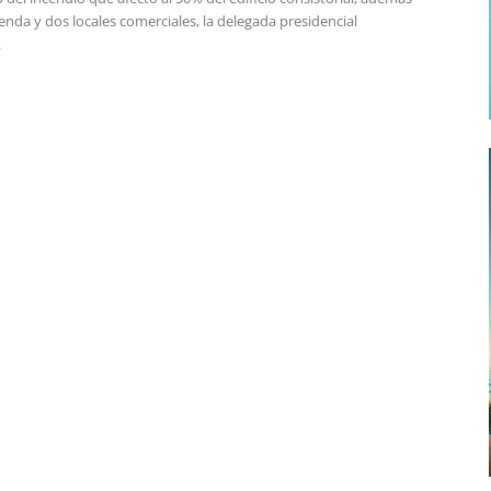
enda y dos locales comerciales, la delegada presidencial
.