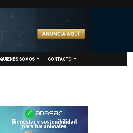
QUIENES SOMOS
CONTACTO