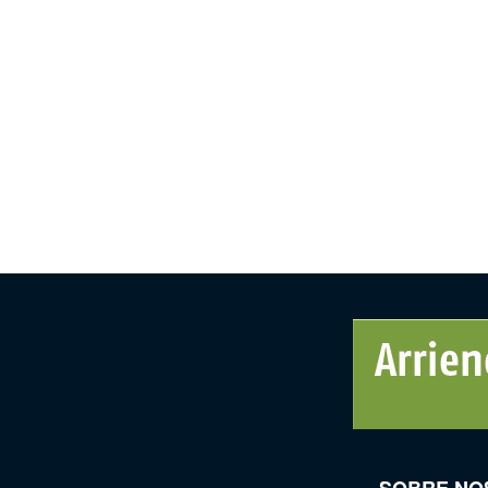
SOBRE NO