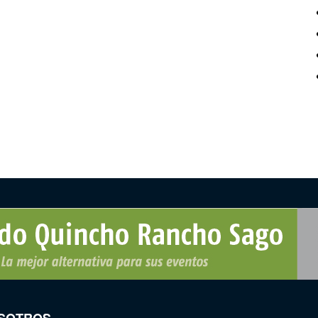
SOTROS