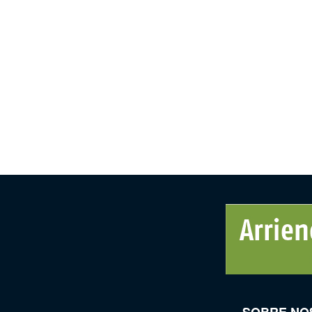
SOBRE NO