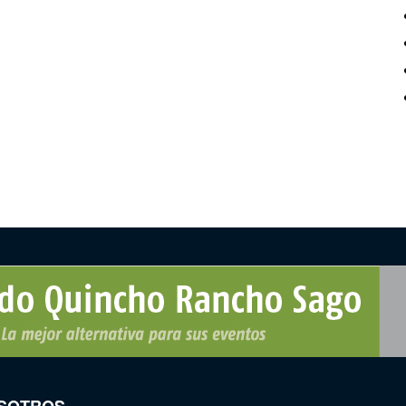
SOTROS