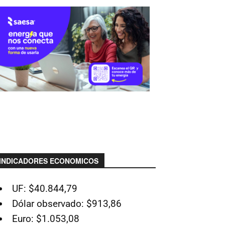
INDICADORES ECONOMICOS
UF: $40.844,79
Dólar observado: $913,86
Euro: $1.053,08