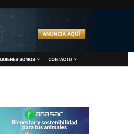
QUIENES SOMOS
CONTACTO