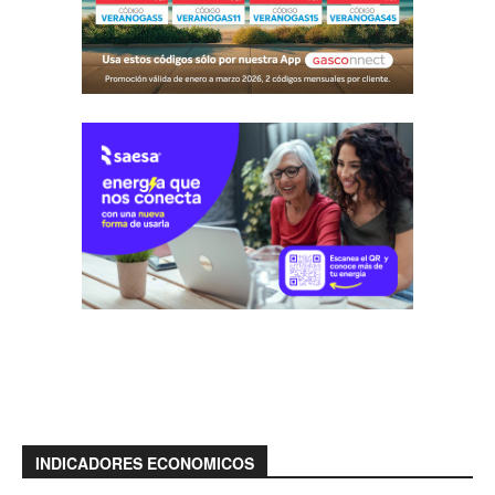
INDICADORES ECONOMICOS