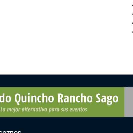
SOTROS