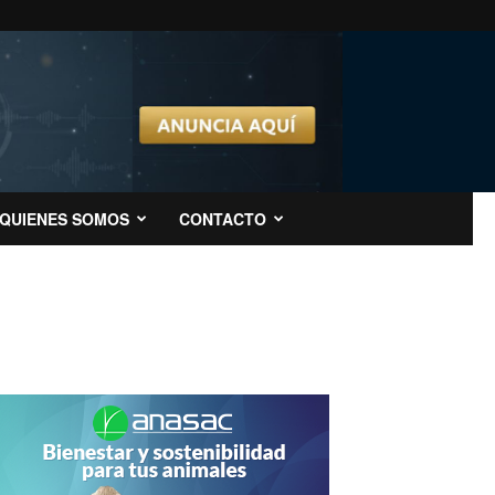
QUIENES SOMOS
CONTACTO