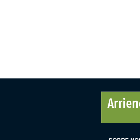
SOBRE NO