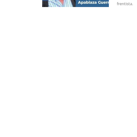
frentista.