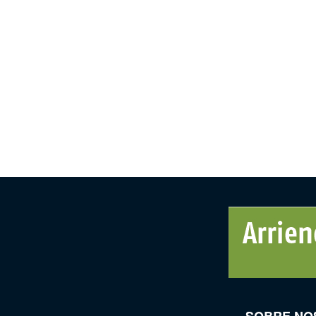
SOBRE NO