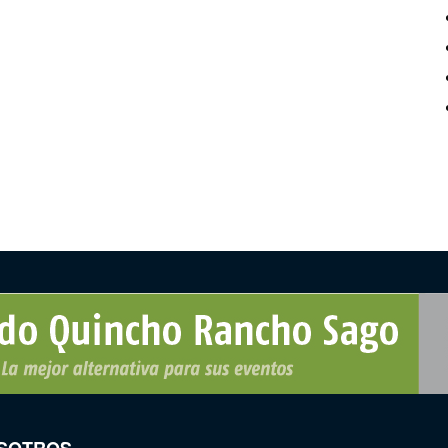
SOTROS