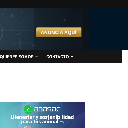
QUIENES SOMOS
CONTACTO