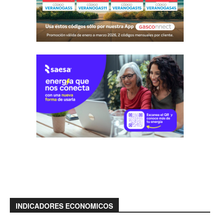
INDICADORES ECONOMICOS