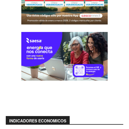
INDICADORES ECONOMICOS