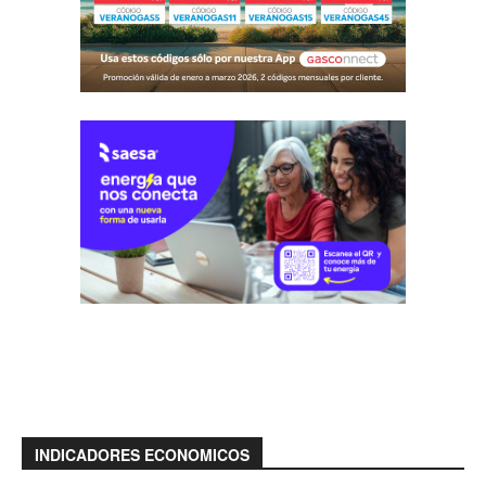
INDICADORES ECONOMICOS