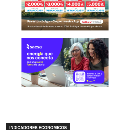
INDICADORES ECONOMICOS