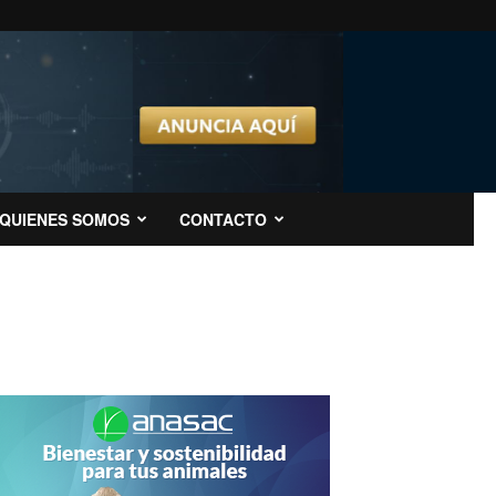
QUIENES SOMOS
CONTACTO