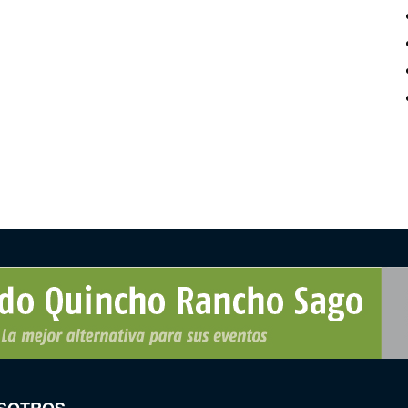
SOTROS