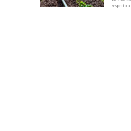
respecto a 