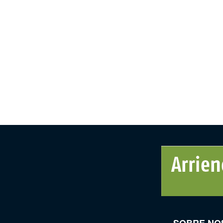
SOBRE NO