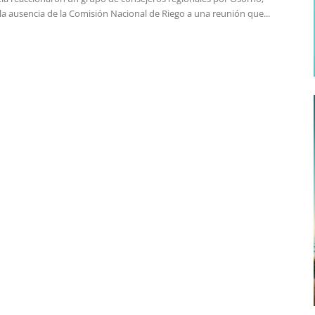
la ausencia de la Comisión Nacional de Riego a una reunión que...