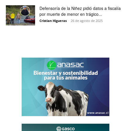
Defensoría de la Niñez pidió datos a fiscalía
por muerte de menor en trágico...
Cristian Higueras
-
26 de agosto de 2025