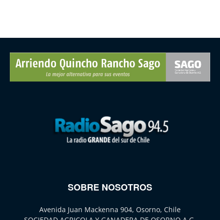
SOBRE NOSOTROS
Avenida Juan Mackenna 904, Osorno, Chile
SOCIEDAD AGRICOLA Y GANADERA DE OSORNO A.G.