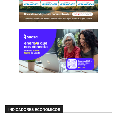
INDICADORES ECONOMICOS