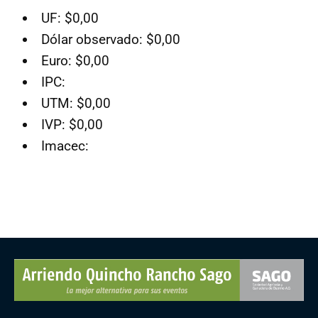
UF: $0,00
Dólar observado: $0,00
Euro: $0,00
IPC:
UTM: $0,00
IVP: $0,00
Imacec: