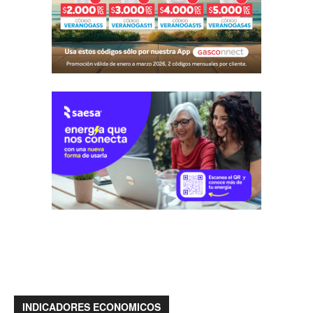
INDICADORES ECONOMICOS