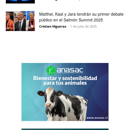
Matthei, Kast y Jara tendrán su primer debate
público en el Salmón Summit 2025
Cristian Higueras
-
1 de julio de 2025