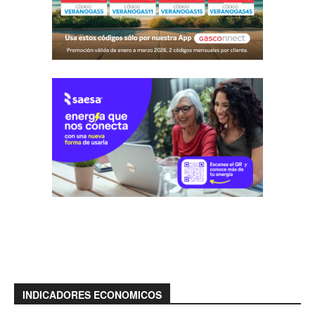
INDICADORES ECONOMICOS