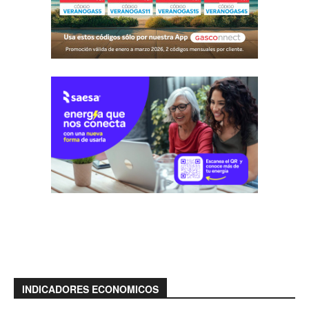
INDICADORES ECONOMICOS