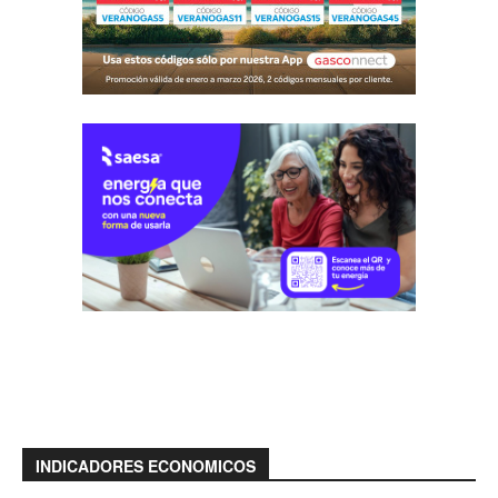
INDICADORES ECONOMICOS