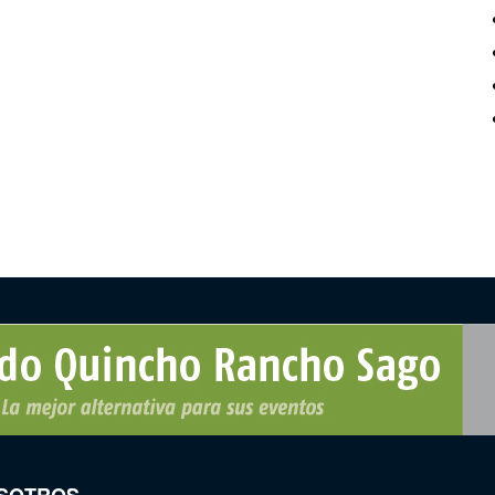
SOTROS