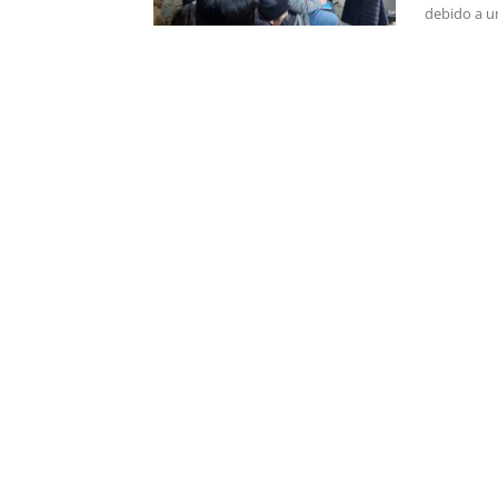
debido a un