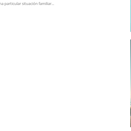
a particular situación familiar...