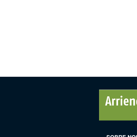
SOBRE NO