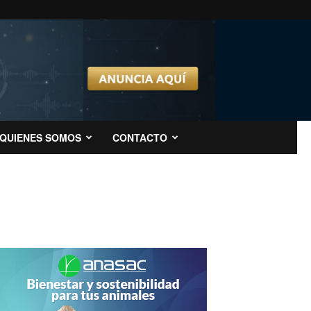
QUIENES SOMOS
CONTACTO